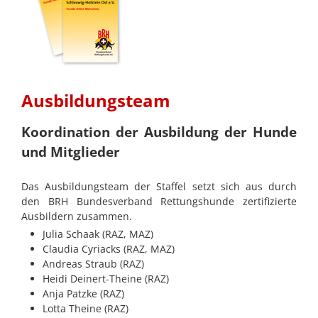
Ausbildungsteam
Koordination der Ausbildung der Hunde
und Mitglieder
Das Ausbildungsteam der Staffel setzt sich aus durch
den BRH Bundesverband Rettungshunde zertifizierte
Ausbildern zusammen.
Julia Schaak (RAZ, MAZ)
Claudia Cyriacks (RAZ, MAZ)
Andreas Straub (RAZ)
Heidi Deinert-Theine (RAZ)
Anja Patzke (RAZ)
Lotta Theine (RAZ)