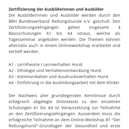
Zertifizierung der Ausbilderinnen und Ausbilder
Die Ausbilderinnen und Ausbilder werden durch den
BRH Bundesverband Rettungshunde e.V. geschult. Den
Zertifizierungslehrgängen gehen insgesamt 4
Basisschulungen A1 bis A4 voraus, welche als
Tagesseminar angeboten werden. Die Themen können
alternativ auch in einem Onlineworkshop erarbeitet und
vertieft werden.
A1 - Lerntheorie / Lernverhalten Hund
A2 - Ethologie und Verhaltensentwicklung Hund
A3 - Kommunikation und Ausdrucksverhalten Hund
A4 - Einführung in die Ausbildungsarbeit mit dem Klicker
Der Nachweis aller grundlegenden Kenntnisse durch
erfolgreich abgelegte Onlinetests zu den einzelnen
Schulungen A1 bis A4 ist Voraussetzung zur Teilnahme
an den Zertifizierungslehrgängen. Ausserdem muss die
erfolgreiche Teilnahme an dem Online-Workshop B1 "Der
Rettungshund"-Grundlagen der Gesundheit und erste