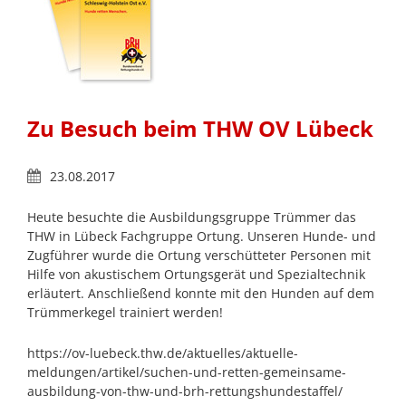
Zu Besuch beim THW OV Lübeck
23.08.2017
Heute besuchte die Ausbildungsgruppe Trümmer das
THW in Lübeck Fachgruppe Ortung. Unseren Hunde- und
Zugführer wurde die Ortung verschütteter Personen mit
Hilfe von akustischem Ortungsgerät und Spezialtechnik
erläutert. Anschließend konnte mit den Hunden auf dem
Trümmerkegel trainiert werden!
https://ov-luebeck.thw.de/aktuelles/aktuelle-
meldungen/artikel/suchen-und-retten-gemeinsame-
ausbildung-von-thw-und-brh-rettungshundestaffel/