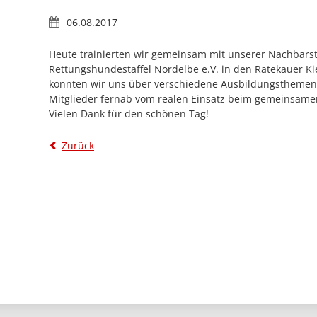
06.08.2017
Heute trainierten wir gemeinsam mit unserer Nachbarst
Rettungshundestaffel Nordelbe e.V. in den Ratekauer Ki
konnten wir uns über verschiedene Ausbildungsthemen
Mitglieder fernab vom realen Einsatz beim gemeinsame
Vielen Dank für den schönen Tag!
Zurück