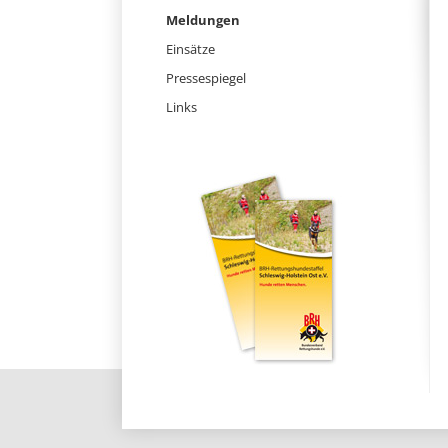
überspringen
Meldungen
Einsätze
Pressespiegel
Links