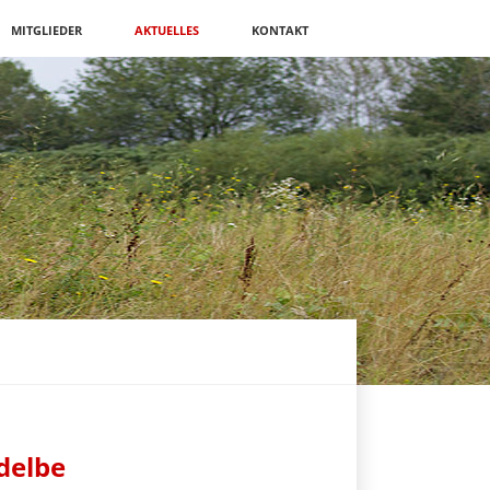
MITGLIEDER
AKTUELLES
KONTAKT
delbe