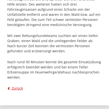
Hilfe leisten. Des weiteren hatten sich drei
Fahrzeuginsassen aufgrund eines Schocks von der
Unfallstelle entfernt und waren in den Wald bzw. auf ein
Feld gelaufen. Die zum Teil schwer verletzten Personen
benötigten dringend eine medizinische Versorgung.
Mit zwei Rettungshundeteams suchten wir einen tiefen
Graben, einen Wald und die umliegenden Felder ab.
Nach kurzer Zeit konnten die vermissten Personen
gefunden und erstversorgt werden.
Nach rund 90 Minuten konnte die gesamte Einsatzübung
erfolgreich beendet werden und bei einem Teller
Erbsensuppe im Feuerwehrgerätehaus nachbesprochen
werden.
Zurück