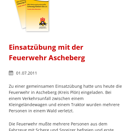
Einsatzübung mit der
Feuerwehr Ascheberg
01.07.2011
Zu einer gemeinsamen Einsatzübung hatte uns heute die
Feuerwehr in Ascheberg (Kreis Plön) eingeladen. Bei
einem Verkehrsunfall zwischen einem
Kleingeländewagen und einem Traktor wurden mehrere
Personen in einem Wald verletzt.
Die Feuerwehr mußte mehrere Personen aus dem
Fahrzeug mit Schere und Spreizer befreien und erste