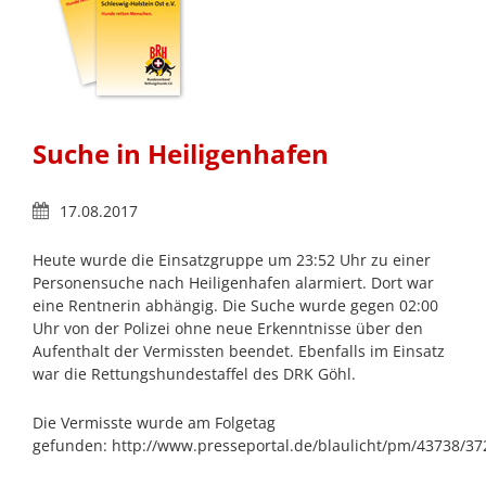
Suche in Heiligenhafen
17.08.2017
Heute wurde die Einsatzgruppe um 23:52 Uhr zu einer
Personensuche nach Heiligenhafen alarmiert. Dort war
eine Rentnerin abhängig. Die Suche wurde gegen 02:00
Uhr von der Polizei ohne neue Erkenntnisse über den
Aufenthalt der Vermissten beendet. Ebenfalls im Einsatz
war die Rettungshundestaffel des DRK Göhl.
Die Vermisste wurde am Folgetag
gefunden: http://www.presseportal.de/blaulicht/pm/43738/3