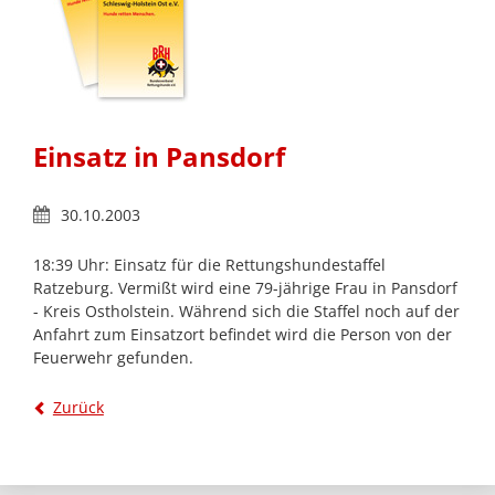
Einsatz in Pansdorf
30.10.2003
18:39 Uhr: Einsatz für die Rettungshundestaffel
Ratzeburg. Vermißt wird eine 79-jährige Frau in Pansdorf
- Kreis Ostholstein. Während sich die Staffel noch auf der
Anfahrt zum Einsatzort befindet wird die Person von der
Feuerwehr gefunden.
Zurück