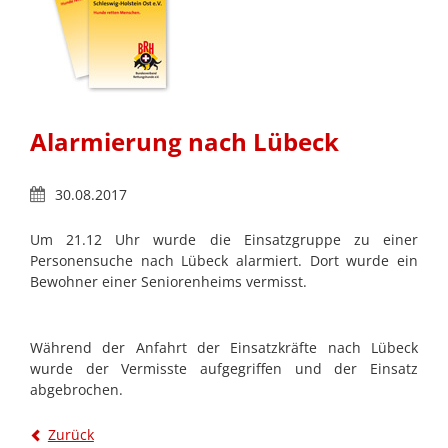
Alarmierung nach Lübeck
30.08.2017
Um 21.12 Uhr wurde die Einsatzgruppe zu einer
Personensuche nach Lübeck alarmiert. Dort wurde ein
Bewohner einer Seniorenheims vermisst.
Während der Anfahrt der Einsatzkräfte nach Lübeck
wurde der Vermisste aufgegriffen und der Einsatz
abgebrochen.
Zurück