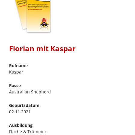
Florian mit Kaspar
Rufname
Kaspar
Rasse
Australian Shepherd
Geburtsdatum
02.11.2021
Ausbildung
Fläche & Trümmer