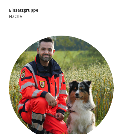
Einsatzgruppe
Fläche